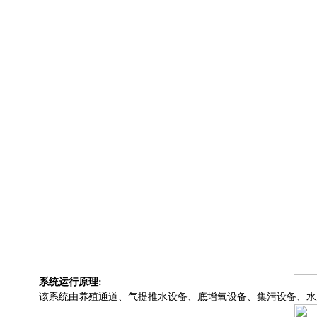
系统运行原理
:
该系统由养殖通道、气提推水设备、底增氧设备、集污设备、水