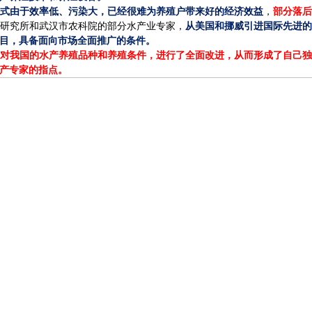
式由于效率低、污染大，已经很难为养殖户带来好的经济效益
，
部分落
研究所和武汉市农科院的部分水产业专家，
从美国和挪威引进国际先进
目，具备面向市场全面推广的条件。
对我国的水产养殖品种和养殖条件，进行了全面改进，从而形成了自己
产专家的指点。