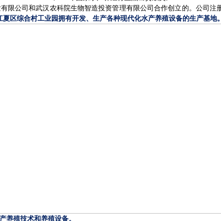
发有限公司和武汉农科院生物智造投资管理有限公司合作创立的。公司注
江夏区综合村工业园拥有开发、生产各种现代化水产养殖设备的生产基地
产养殖技术和养殖设备。