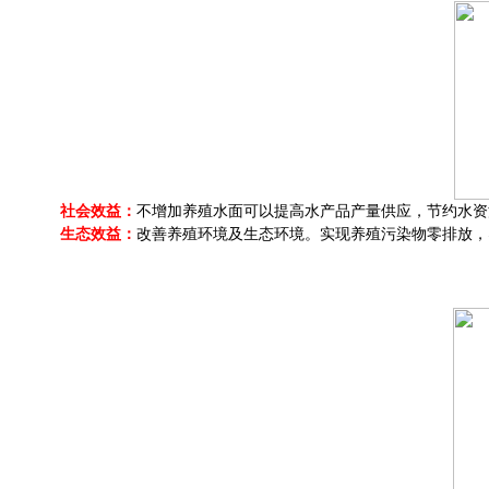
社会效益：
不增加养殖水面可以提高水产品产量供应，节约水资
生态效益：
改善养殖环境及生态环境。实现养殖污染物零排放，