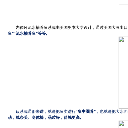
内循环流水槽养鱼系统由美国奥本大学设计，通过美国大豆出口
鱼”“流水槽养鱼”等等。
该系统通俗来讲，就是把鱼类进行
“集中圈养”
，也就是把大水面
动，线条美、身体棒，品质好，价钱更高。