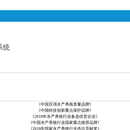
系统
《中国百强水产养殖质量品牌》
《中国科技创新重点保护品牌》
《
2018
年水产养殖行业备选供货企业》
《中国水产养殖行业国家重点推荐品牌》
《
2018
年国家水产养殖行业杰出贡献奖》