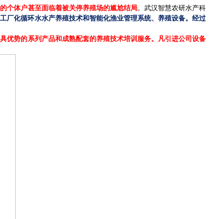
后的个体户甚至面临着被关停养殖场的尴尬结局
。武汉智慧农研水产科
的工厂化循环水水产养殖技术和智能化渔业管理系统、养殖设备。经过
独具优势的系列产品和成熟配套的养殖技术培训服务。凡引进公司设备