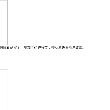
保障食品安全；增加养殖户收益，带动周边养殖户致富。