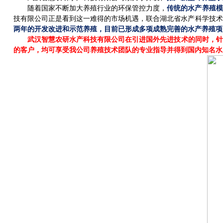
随着国家不断加大养殖行业的环保管控力度，
传统的水产养殖模
技有限公司正是看到这一难得的市场机遇，联合湖北省水产科学技术
两年的开发改进和示范养殖，目前已形成多项成熟完善的水产养殖项
武汉智慧农研水产科技有限公司在引进国外先进技术的同时，针
的客户，均可享受我公司养殖技术团队的专业指导并得到国内知名水