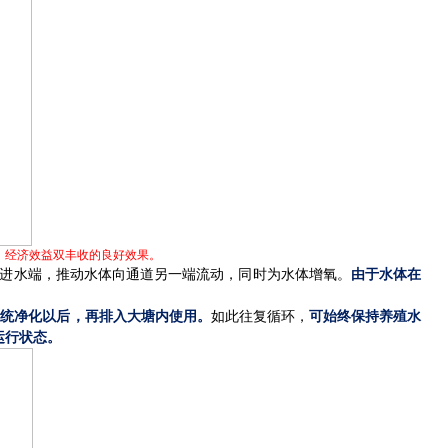
、经济效益双丰收的良好效果。
进水端，推动水体向通道另一端流动，同时为水体增氧。
由于水体在
系统净化以后，再排入大塘内使用。
如此往复循环，
可始终保持养殖水
运行状态。