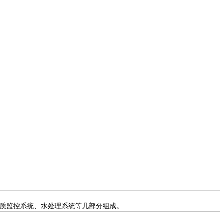
质监控系统、水处理系统等几部分组成。